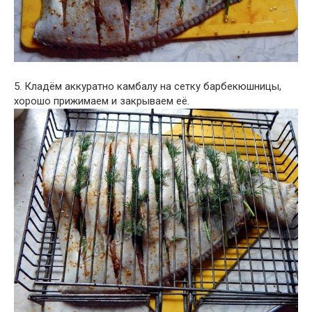
5. Кладём аккуратно камбалу на сетку барбекюшницы,
хорошо прижимаем и закрываем её.