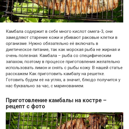
Камбала содержит в себе много кислот омега-3, они
замедляют старение кожи и убивают раковые клетки в
организме. Нужно обязательно её включать в
диетическое питание, так как морская рыба не жирная и
очень полезная. Камбала – рыба со специфическим
запахом, поэтому в процессе приготовления желательно
использовать лимон и снять с рыбы кожу. В нашей статье
расскажем Как приготовить камбалу на решетке.
Готовить будем её на углях, а значит, блюдо получится у
нас буквально за час, с маринованием.
Приготовление камбалы на костре –
рецепт с фото