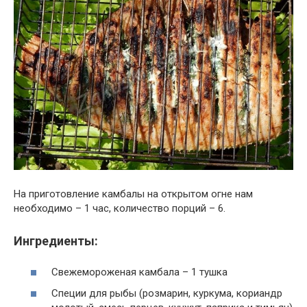
На приготовление камбалы на открытом огне нам
необходимо – 1 час, количество порций – 6.
Ингредиенты:
Свежемороженая камбала – 1 тушка
Специи для рыбы (розмарин, куркума, кориандр