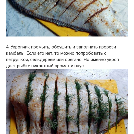
4. Укропчик промыть, обсушить и заполнить прорези
камбалы. Если его нет, то можно попробовать с
петрушкой, сельдереем или орегано. Но именно укроп
даёт рыбке пикантный аромат и вкус.