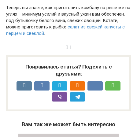
Теперь вы знаете, как приготовить камбалу на решетке на
углях – минимум усилий и вкусный ужин вам обеспечен,
под бутылочку белого вина, свежих овощей. Кстати,
можно приготовить к рыбке
салат из свежей капусты с
перцем и свеклой
.
1
Понравилась статья? Поделить с
друзьями:
Вам так же может быть интересно