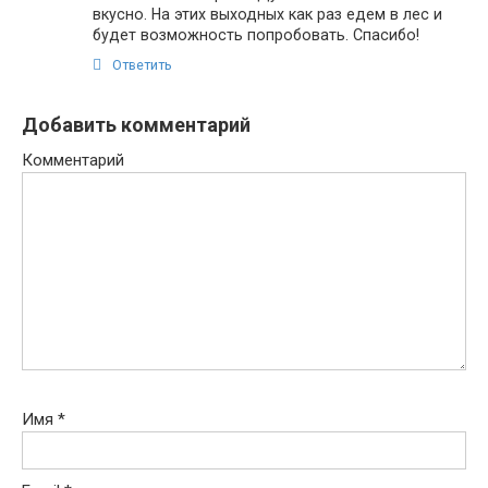
вкусно. На этих выходных как раз едем в лес и
будет возможность попробовать. Спасибо!
Ответить
Добавить комментарий
Комментарий
Имя
*