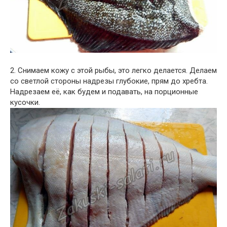
2. Снимаем кожу с этой рыбы, это легко делается. Делаем
со светлой стороны надрезы глубокие, прям до хребта.
Надрезаем её, как будем и подавать, на порционные
кусочки.