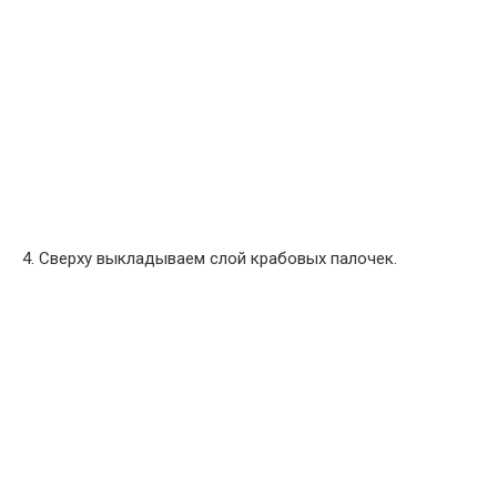
4. Сверху выкладываем слой крабовых палочек.