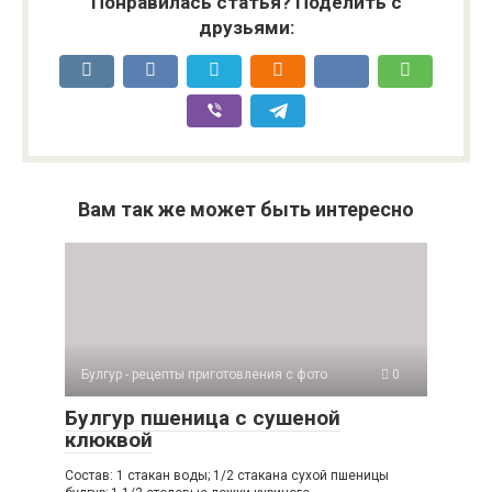
Понравилась статья? Поделить с
друзьями:
Вам так же может быть интересно
Булгур - рецепты приготовления с фото
0
Булгур пшеница с сушеной
клюквой
Состав: 1 стакан воды; 1/2 стакана сухой пшеницы