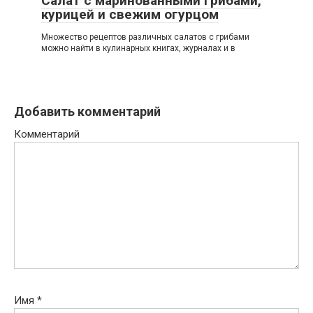
Салат с маринованными грибами,
курицей и свежим огурцом
Множество рецептов различных салатов с грибами
можно найти в кулинарных книгах, журналах и в
Добавить комментарий
Комментарий
Имя
*