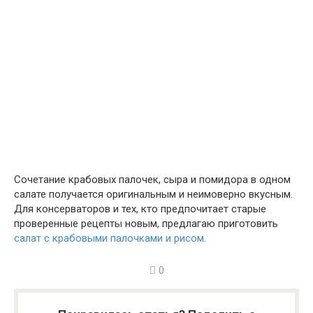
Сочетание крабовых палочек, сыра и помидора в одном
салате получается оригинальным и неимоверно вкусным.
Для консерваторов и тех, кто предпочитает старые
проверенные рецепты новым, предлагаю приготовить
салат с крабовыми палочками и рисом.
0