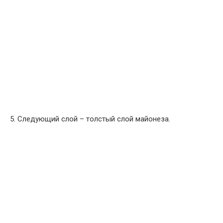
5. Следующий слой – толстый слой майонеза.