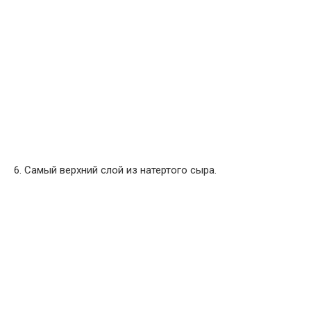
6. Самый верхний слой из натертого сыра.