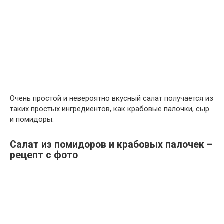
Очень простой и невероятно вкусный салат получается из
таких простых ингредиентов, как крабовые палочки, сыр
и помидоры.
Салат из помидоров и крабовых палочек –
рецепт с фото