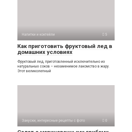
Напитки и коктейли
5
Как приготовить фруктовый лед в
домашних условиях
Фруктовый лед, приготовленный исключительно из
натуральных соков – незаменимое лакомство в жару.
Этот великолепный
Закуски, интересные рецепты с фото
0