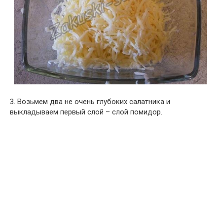
3. Возьмем два не очень глубоких салатника и
выкладываем первый слой – слой помидор.