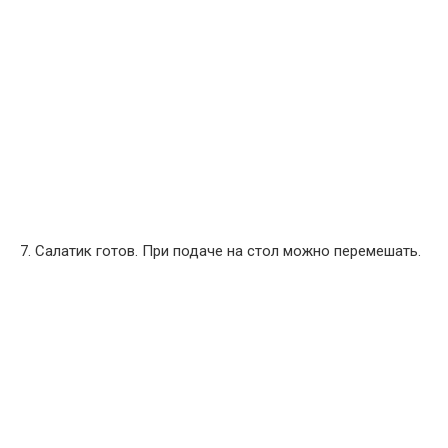
7. Салатик готов. При подаче на стол можно перемешать.