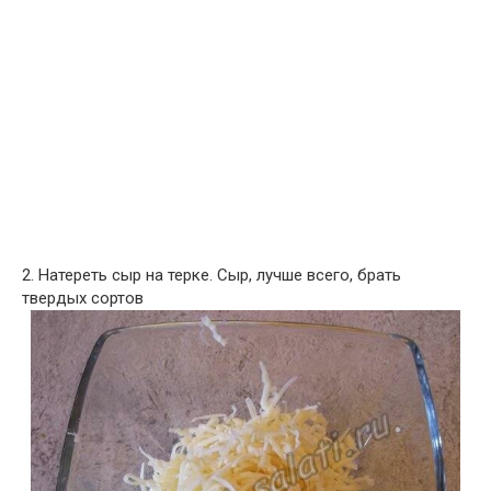
2. Натереть сыр на терке. Сыр, лучше всего, брать
твердых сортов