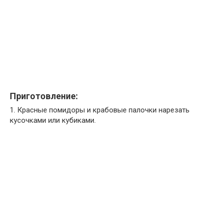
Приготовление:
1. Красные помидоры и крабовые палочки нарезать
кусочками или кубиками.