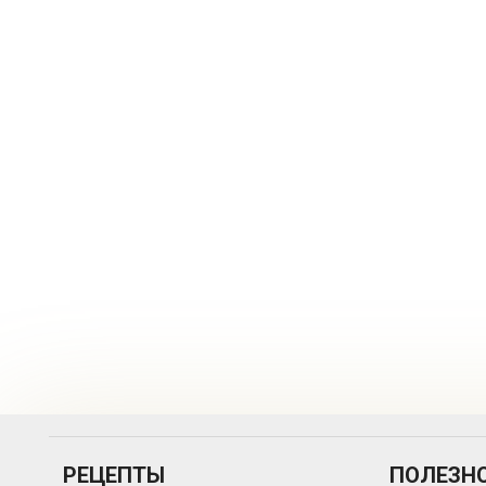
РЕЦЕПТЫ
ПОЛЕЗН