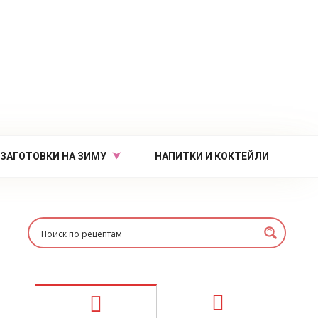
ЗАГОТОВКИ НА ЗИМУ
НАПИТКИ И КОКТЕЙЛИ