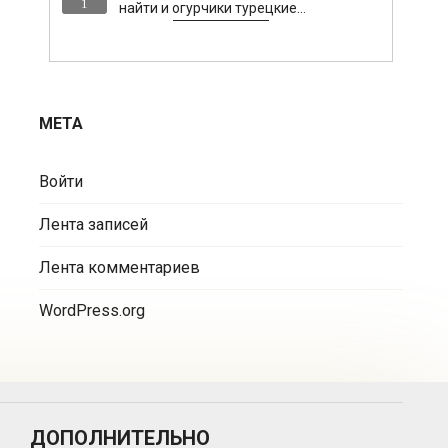
1
найти и огурчики турецкие…
МЕТА
Войти
Лента записей
Лента комментариев
WordPress.org
ДОПОЛНИТЕЛЬНО