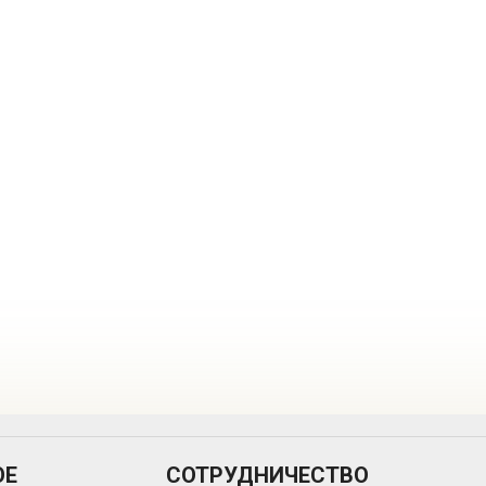
ОЕ
СОТРУДНИЧЕСТВО