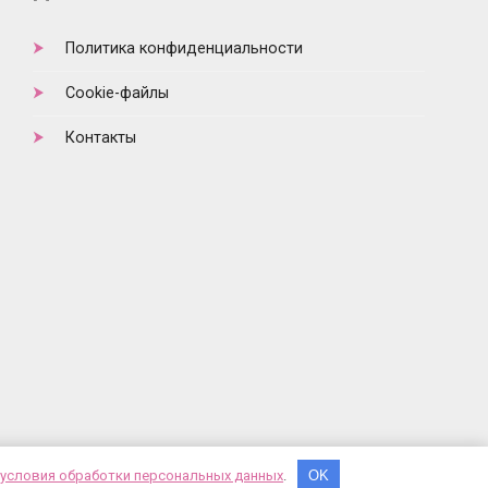
Политика конфиденциальности
Cookie-файлы
Контакты
е
условия обработки персональных данных
.
OK