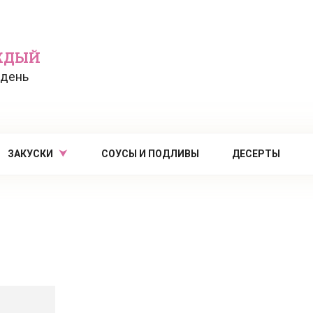
ЖДЫЙ
 день
ЗАКУСКИ
СОУСЫ И ПОДЛИВЫ
ДЕСЕРТЫ