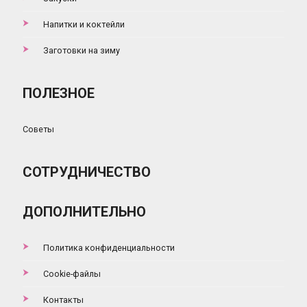
Напитки и коктейли
Заготовки на зиму
ПОЛЕЗНОЕ
Советы
СОТРУДНИЧЕСТВО
ДОПОЛНИТЕЛЬНО
Политика конфиденциальности
Cookie-файлы
Контакты