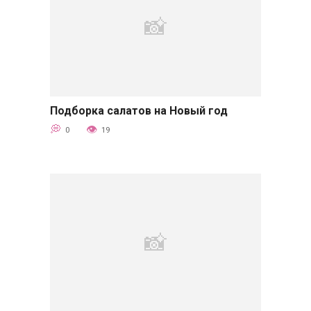
Подборка салатов на Новый год
Советы
0
19