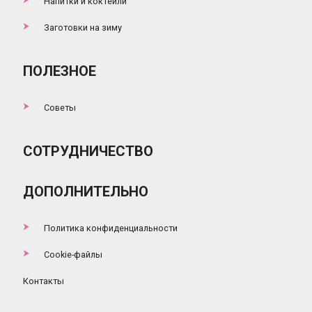
Напитки и коктейли
Заготовки на зиму
ПОЛЕЗНОЕ
Советы
СОТРУДНИЧЕСТВО
ДОПОЛНИТЕЛЬНО
Политика конфиденциальности
Cookie-файлы
Контакты